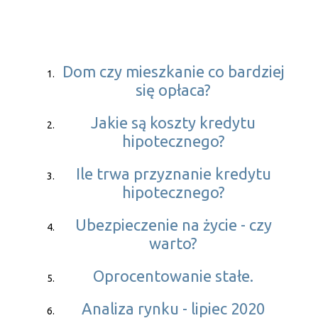
Dom czy mieszkanie co bardziej
się opłaca?
Jakie są koszty kredytu
hipotecznego?
Ile trwa przyznanie kredytu
hipotecznego?
Ubezpieczenie na życie - czy
warto?
Oprocentowanie stałe.
Analiza rynku - lipiec 2020