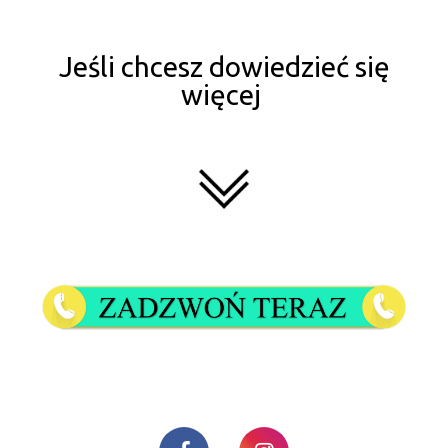
Jeśli chcesz dowiedzieć się
więcej