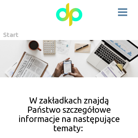
Start
W zakładkach znajdą
Państwo szczegółowe
informacje na następujące
tematy: